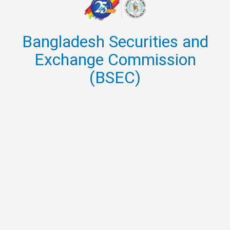
Bangladesh Securities and
Exchange Commission
(BSEC)