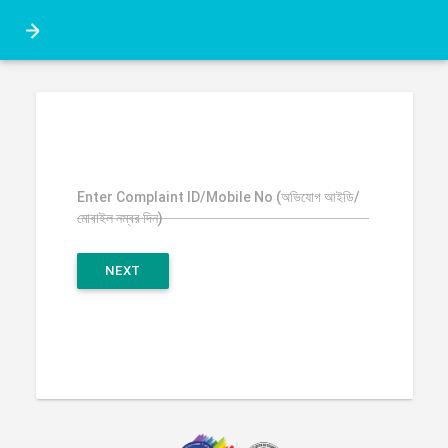
Enter Complaint ID/Mobile No (অভিযোগ আইডি/
মোবাইল নম্বর দিন)
NEXT